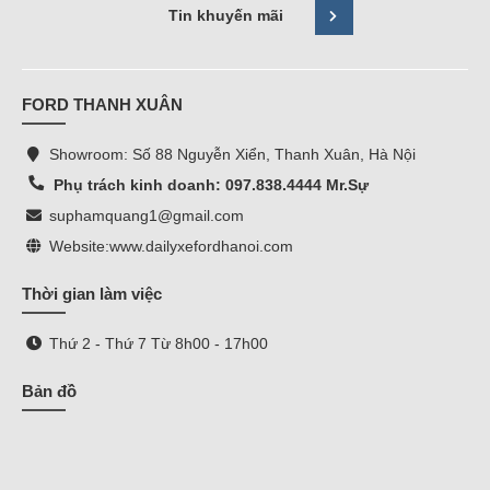
Tin khuyến mãi
FORD THANH XUÂN
Showroom: Số 88 Nguyễn Xiển, Thanh Xuân, Hà Nội
Phụ trách kinh doanh: 097.838.4444 Mr.Sự
suphamquang1@gmail.com
Website:
www.dailyxefordhanoi.com
Thời gian làm việc
Thứ 2 - Thứ 7 Từ 8h00 - 17h00
Bản đồ