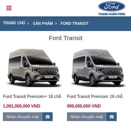
TRANG CHỦ
SẢN PHẨM
FORD TRANSIT
Ford Transit
Ford Transit Premium+ 18 chỗ
Ford Transit Premium 16 chỗ
1,091,000,000 VND
999,000,000 VND
Nhận khuyến mãi
Nhận khuyến mãi