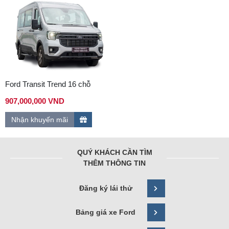
Ford Transit Trend 16 chỗ
907,000,000 VND
Nhận khuyến mãi
QUÝ KHÁCH CẦN TÌM
THÊM THÔNG TIN
Đăng ký lái thử
Bảng giá xe Ford