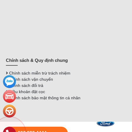
Chính sách & Quy định chung
Chính sách miễn trừ trách nhiệm
Chính sách vận chuyển
Chính sách đổi trả
Điều khoản đặt cọc
Chính sách bảo mật thông tin cá nhân