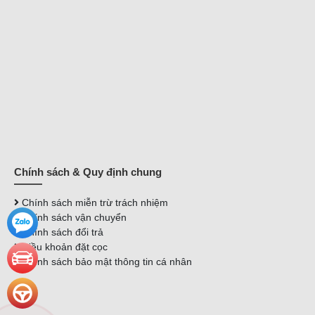
Chính sách & Quy định chung
Chính sách miễn trừ trách nhiệm
Chính sách vận chuyển
Chính sách đổi trả
Điều khoản đặt cọc
Chính sách bảo mật thông tin cá nhân