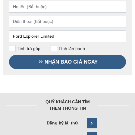
Tính trả góp
Tính lăn bánh
NHẬN BÁO GIÁ NGAY
QUÝ KHÁCH CẦN TÌM
THÊM THÔNG TIN
Đăng ký lái thử