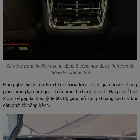
Xe cũng trang bị điều hòa tự động 2 vùng nay được tích hợp hệ
thống lọc không khí
Hàng ghế thứ 2 của
Ford Territory
được đánh giá cao về không
gian, mang lại cảm giác thoải mái cho hành khách. Hàng ghế thứ
2 có thể gập lại theo tỷ lệ 60:40, giúp mở rộng khoang hành lý khi
cần chở đồ cồng kềnh.